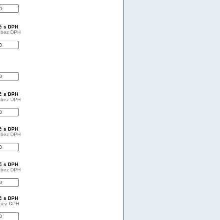
Kč s DPH
č bez DPH
Kč s DPH
č bez DPH
Kč s DPH
č bez DPH
Kč s DPH
č bez DPH
Kč s DPH
 bez DPH