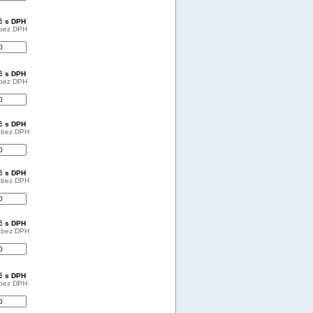
Kč s DPH
 bez DPH
Kč s DPH
 bez DPH
Kč s DPH
č bez DPH
Kč s DPH
č bez DPH
Kč s DPH
č bez DPH
Kč s DPH
 bez DPH