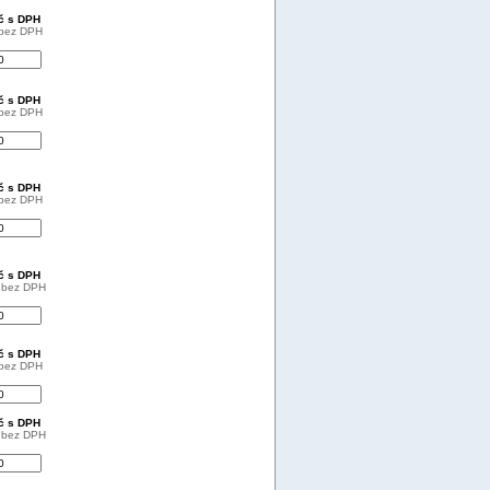
Kč s DPH
 bez DPH
Kč s DPH
 bez DPH
Kč s DPH
 bez DPH
Kč s DPH
č bez DPH
Kč s DPH
 bez DPH
Kč s DPH
č bez DPH