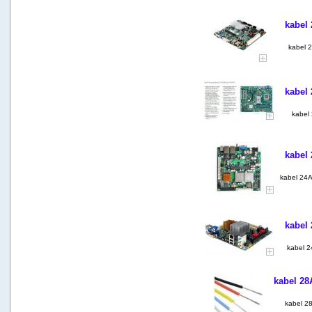
kabel
kabel 
kabel
kabel
kabel
kabel 24
kabel
kabel 
kabel 28
kabel 28