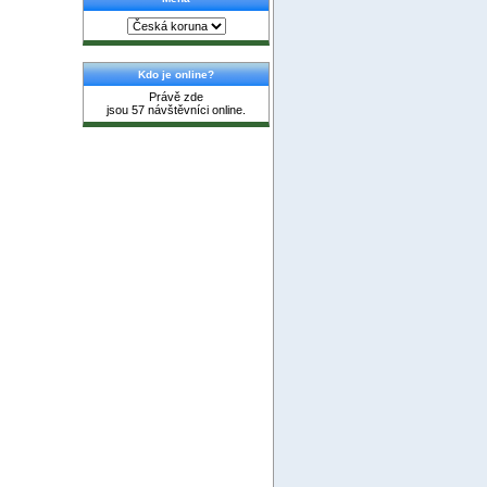
Kdo je online?
Právě zde
jsou 57 návštěvníci online.