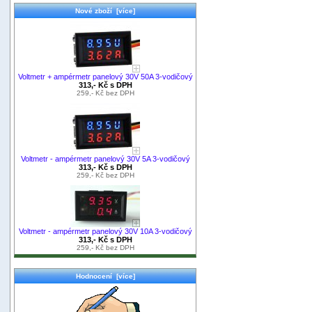
Nové zboží [více]
Voltmetr + ampérmetr panelový 30V 50A 3-vodičový
313,- Kč s DPH
259,- Kč bez DPH
Voltmetr - ampérmetr panelový 30V 5A 3-vodičový
313,- Kč s DPH
259,- Kč bez DPH
Voltmetr - ampérmetr panelový 30V 10A 3-vodičový
313,- Kč s DPH
259,- Kč bez DPH
Hodnocení [více]