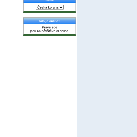
Kdo je online?
Právě zde
jsou 64 návštěvníci online.