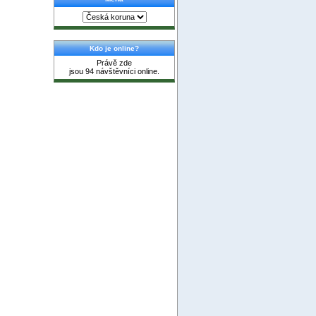
Kdo je online?
Právě zde
jsou 94 návštěvníci online.