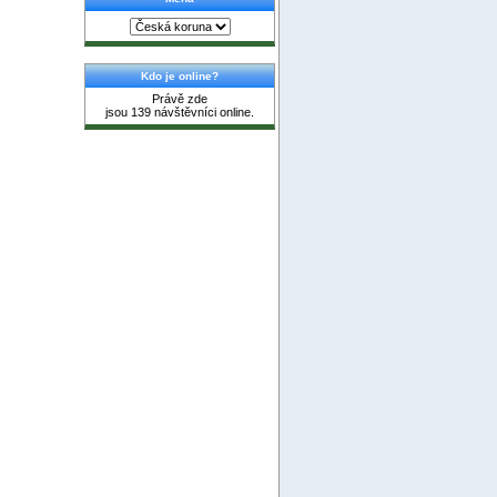
Kdo je online?
Právě zde
jsou 139 návštěvníci online.