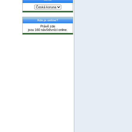
Kdo je online?
Právě zde
jsou 160 návštěvníci online.