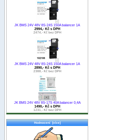
JK BMS 24V 48V 8S-24S 150A balancer 1A
2994,- Kč s DPH
2474,- Kč bez DPH
JK BMS 24V 48V 8S-24S 150A balancer 1A
2890,- Kč s DPH
2388,- Kč bez DPH
JK BMS 24V 48V 8S-17S 40A balancer 0,4A
1490,- Kč s DPH
1231,- Kč bez DPH
Hodnocení [více]