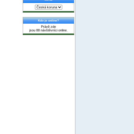
Kdo je online?
Právě zde
jsou 88 návštěvníci online.