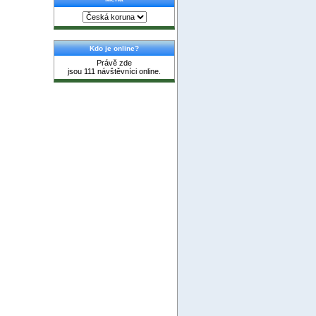
Kdo je online?
Právě zde
jsou 111 návštěvníci online.