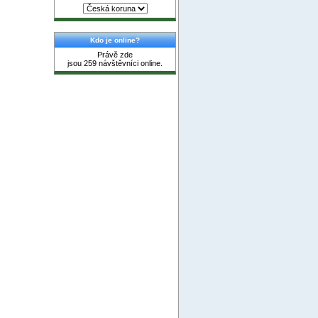
Kdo je online?
Právě zde
jsou 259 návštěvníci online.