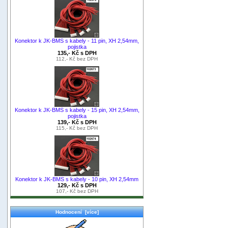
Konektor k JK-BMS s kabely - 11 pin, XH 2,54mm,
pojistka
135,- Kč s DPH
112,- Kč bez DPH
Konektor k JK-BMS s kabely - 15 pin, XH 2,54mm,
pojistka
139,- Kč s DPH
115,- Kč bez DPH
Konektor k JK-BMS s kabely - 10 pin, XH 2,54mm
129,- Kč s DPH
107,- Kč bez DPH
Hodnocení [více]