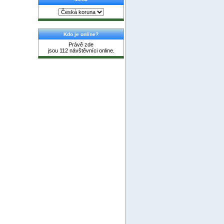
Kdo je online?
Právě zde
jsou 112 návštěvníci online.