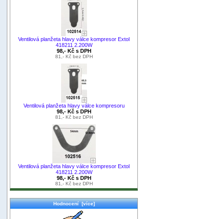
Ventilová planžeta hlavy válce kompresor Extol
418211 2.200W
98,- Kč s DPH
81,- Kč bez DPH
Ventilová planžeta hlavy válce kompresoru
98,- Kč s DPH
81,- Kč bez DPH
Ventilová planžeta hlavy válce kompresor Extol
418211 2.200W
98,- Kč s DPH
81,- Kč bez DPH
Hodnocení [více]