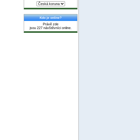
Kdo je online?
Právě zde
jsou 227 návštěvníci online.