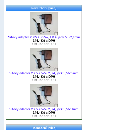
Nové zboží [více]
Síťový adaptér 230V / 6,5V=, 1,0 A, jack 5,5/2,1mm
144,- Kč s DPH
119,- Kč bez DPH
Síťový adaptér 230V / 5V=, 2,0 A, jack 5,5/2,5mm
144,- Kč s DPH
119,- Kč bez DPH
Síťový adaptér 230V / 5V=, 2,0 A, jack 5,5/2,1mm
144,- Kč s DPH
119,- Kč bez DPH
Hodnocení [více]