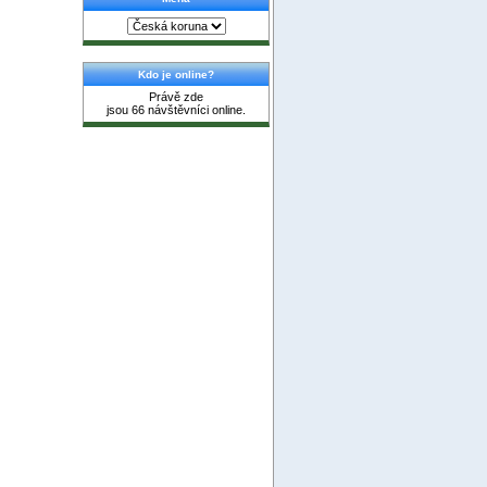
Kdo je online?
Právě zde
jsou 66 návštěvníci online.