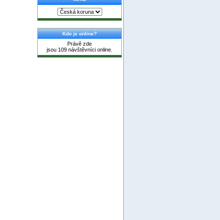
Kdo je online?
Právě zde
jsou 109 návštěvníci online.