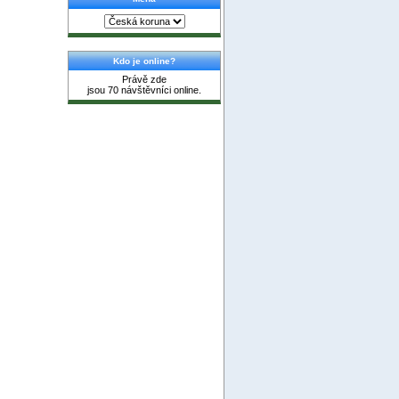
Kdo je online?
Právě zde
jsou 70 návštěvníci online.