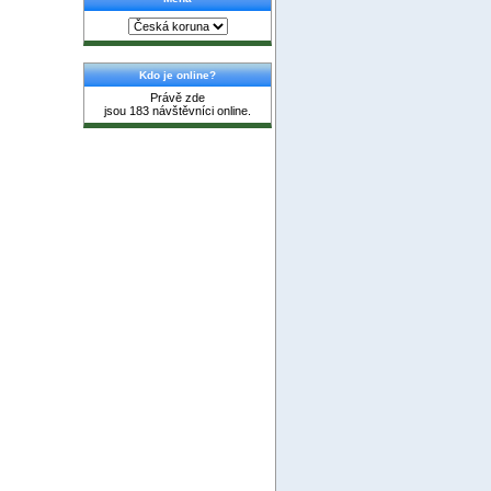
Kdo je online?
Právě zde
jsou 183 návštěvníci online.